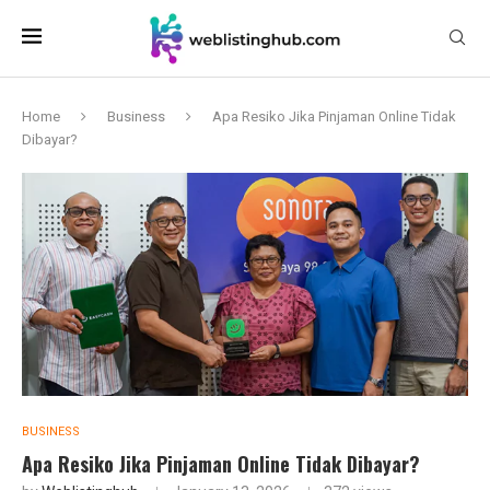
Home
Business
Apa Resiko Jika Pinjaman Online Tidak
Dibayar?
BUSINESS
Apa Resiko Jika Pinjaman Online Tidak Dibayar?