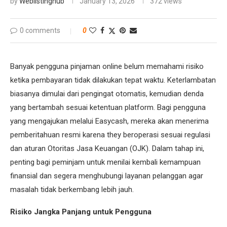
by
Weblistinghub
January 13, 2026
372
views
0 comments
0
Banyak pengguna pinjaman online belum memahami risiko
ketika pembayaran tidak dilakukan tepat waktu. Keterlambatan
biasanya dimulai dari pengingat otomatis, kemudian denda
yang bertambah sesuai ketentuan platform. Bagi pengguna
yang mengajukan melalui Easycash, mereka akan menerima
pemberitahuan resmi karena they beroperasi sesuai regulasi
dan aturan Otoritas Jasa Keuangan (OJK). Dalam tahap ini,
penting bagi peminjam untuk menilai kembali kemampuan
finansial dan segera menghubungi layanan pelanggan agar
masalah tidak berkembang lebih jauh.
Risiko Jangka Panjang untuk Pengguna