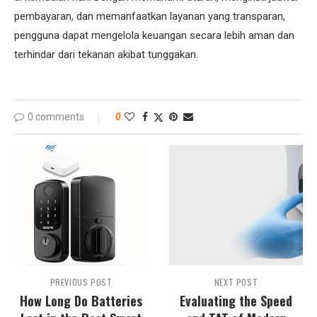
pembayaran, dan memanfaatkan layanan yang transparan,
pengguna dapat mengelola keuangan secara lebih aman dan
terhindar dari tekanan akibat tunggakan.
0 comments
0
PREVIOUS POST
NEXT POST
How Long Do Batteries
Evaluating the Speed